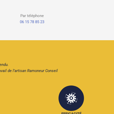
Par téléphone
06 15 78 85 23
endu.
vail de l’artisan Ramoneur Conseil