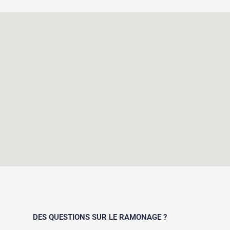
DES QUESTIONS SUR LE RAMONAGE ?