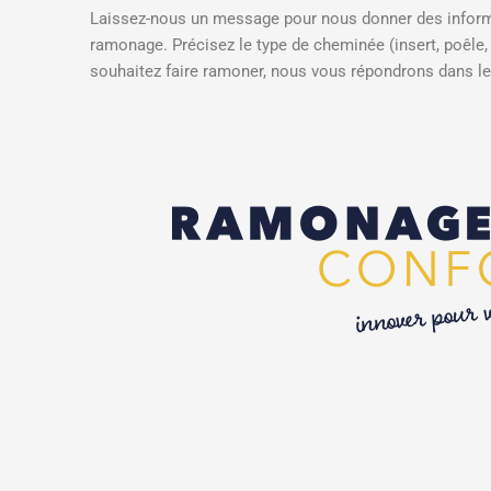
Laissez-nous un message pour nous donner des informa
ramonage. Précisez le type de cheminée (insert, poêle
souhaitez faire ramoner, nous vous répondrons dans les