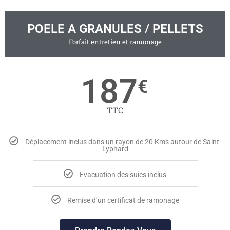
POELE A GRANULES / PELLETS
Forfait entretien et ramonage
187
€
TTC
Déplacement inclus dans un rayon de 20 Kms autour de Saint-
Lyphard
Evacuation des suies inclus
Remise d’un certificat de ramonage