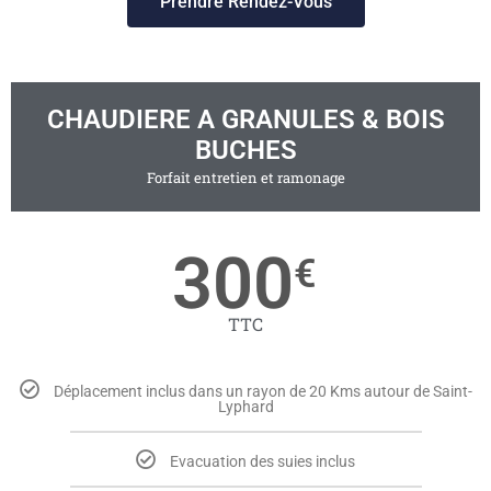
Prendre Rendez-Vous
CHAUDIERE A GRANULES & BOIS
BUCHES
Forfait entretien et ramonage
300
€
TTC
Déplacement inclus dans un rayon de 20 Kms autour de Saint-
Lyphard
Evacuation des suies inclus