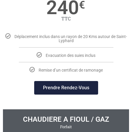
240
€
TTC
Déplacement inclus dans un rayon de 20 Kms autour de Saint-
Lyphard
Evacuation des suies inclus
Remise d’un certificat de ramonage
Prendre Rendez-Vous
CHAUDIERE A FIOUL / GAZ
Forfait