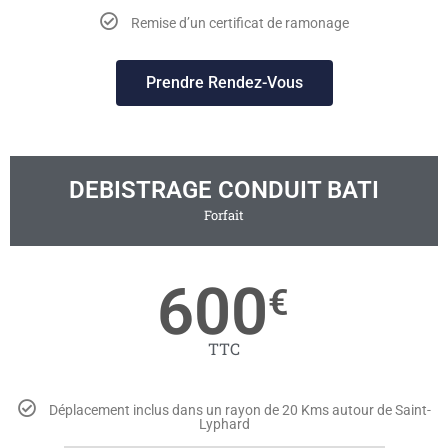
Remise d’un certificat de ramonage
Prendre Rendez-Vous
DEBISTRAGE CONDUIT BATI
Forfait
600
€
TTC
Déplacement inclus dans un rayon de 20 Kms autour de Saint-
Lyphard