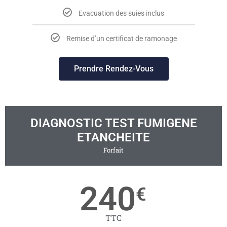
Evacuation des suies inclus
Remise d’un certificat de ramonage
Prendre Rendez-Vous
DIAGNOSTIC TEST FUMIGENE
ETANCHEITE
Forfait
240
€
TTC