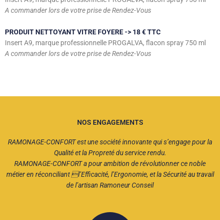
A commander lors de votre prise de Rendez-Vous
PRODUIT NETTOYANT VITRE FOYERE -> 18 € TTC
Insert A9, marque professionnelle PROGALVA, flacon spray 750 ml
A commander lors de votre prise de Rendez-Vous
NOS ENGAGEMENTS
RAMONAGE-CONFORT est une société innovante qui s’engage pour la
Qualité et la Propreté du service rendu.
RAMONAGE-CONFORT a pour ambition de révolutionner ce noble
métier en réconciliant l’Efficacité, l’Ergonomie, et la Sécurité au travail
de l’artisan Ramoneur Conseil