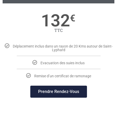
132
€
TTC
Déplacement inclus dans un rayon de 20 Kms autour de Saint-
Lyphard
Evacuation des suies inclus
Remise d’un certificat de ramonage
Prendre Rendez-Vous