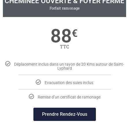
CHEMINEE OUVERTE & FOYER FERME
Forfait ramonage
88
€
TTC
Déplacement inclus dans un rayon de 20 Kms autour de Saint-
Lyphard
Evacuation des suies inclus
Remise d’un certificat de ramonage
Prendre Rendez-Vous