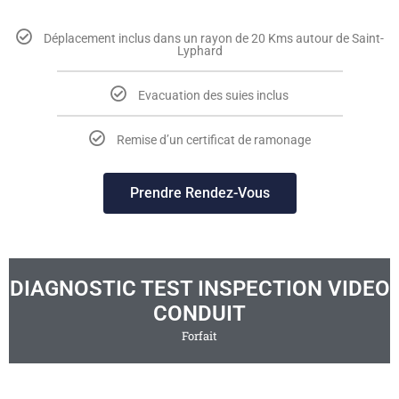
Déplacement inclus dans un rayon de 20 Kms autour de Saint-
Lyphard
Evacuation des suies inclus
Remise d’un certificat de ramonage
Prendre Rendez-Vous
DIAGNOSTIC TEST INSPECTION VIDEO
CONDUIT
Forfait