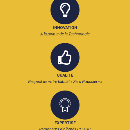
INNOVATION
A la pointe de la Technologie
QUALITÉ
Respect de votre habitat « Zéro Poussière »
EXPERTISE
Ramoneurs diplômés COSTIC