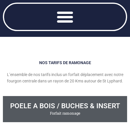
NOS TARIFS DE RAMONAGE
L’ensemble de nos tarifs inclus un forfait déplacement avec notre
fourgon centrale dans un rayon de 20 Kms autour de St Lyphard.
POELE A BOIS / BUCHES & INSERT
Forfait ramonage