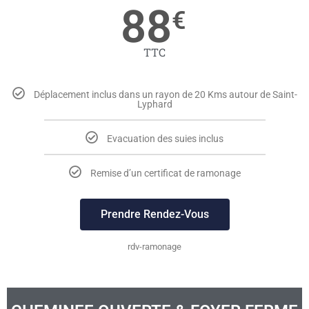
88
€
TTC
Déplacement inclus dans un rayon de 20 Kms autour de Saint-
Lyphard
Evacuation des suies inclus
Remise d’un certificat de ramonage
Prendre Rendez-Vous
rdv-ramonage