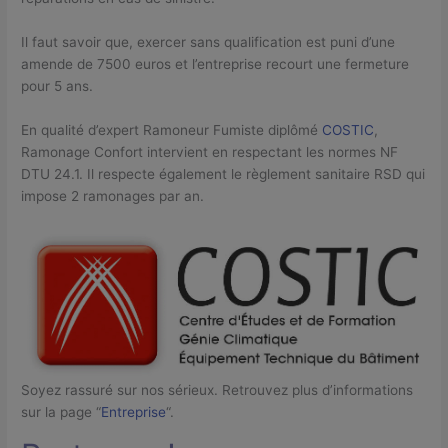
Il faut savoir que, exercer sans qualification est puni d’une
amende de 7500 euros et l’entreprise recourt une fermeture
pour 5 ans.
En qualité d’expert Ramoneur Fumiste diplômé
COSTIC
,
Ramonage Confort intervient en respectant les normes NF
DTU 24.1. Il respecte également le règlement sanitaire RSD qui
impose 2 ramonages par an.
Soyez rassuré sur nos sérieux. Retrouvez plus d’informations
sur la page “
Entreprise
“.