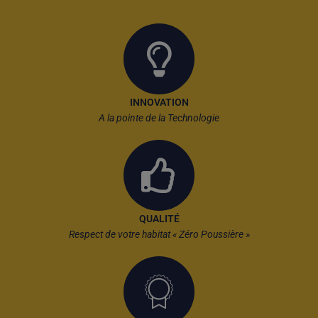
INNOVATION
A la pointe de la Technologie
QUALITÉ
Respect de votre habitat « Zéro Poussière »