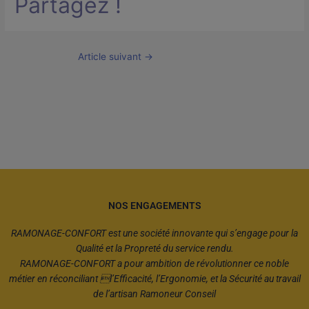
Partagez !
Article suivant
→
NOS ENGAGEMENTS
RAMONAGE-CONFORT est une société innovante qui s’engage pour la
Qualité et la Propreté du service rendu.
RAMONAGE-CONFORT a pour ambition de révolutionner ce noble
métier en réconciliant l’Efficacité, l’Ergonomie, et la Sécurité au travail
de l’artisan Ramoneur Conseil