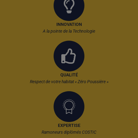
INNOVATION
A la pointe de la Technologie
QUALITÉ
Respect de votre habitat « Zéro Poussière »
EXPERTISE
Ramoneurs diplômés COSTIC