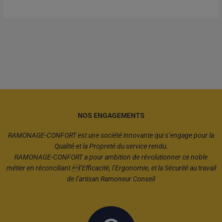
NOS ENGAGEMENTS
RAMONAGE-CONFORT est une société innovante qui s’engage pour la
Qualité et la Propreté du service rendu.
RAMONAGE-CONFORT a pour ambition de révolutionner ce noble
métier en réconciliant l’Efficacité, l’Ergonomie, et la Sécurité au travail
de l’artisan Ramoneur Conseil